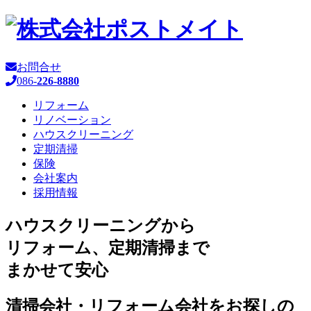
お問合せ
086-
226-8880
リフォーム
リノベーション
ハウスクリーニング
定期清掃
保険
会社案内
採用情報
ハウスクリーニングから
リフォーム、定期清掃まで
まかせて安心
清掃会社・リフォーム会社をお探しの