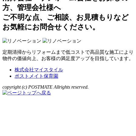
方、管理会社様へ
ご不明な点、ご相談、お見積もりなど
お気軽にお問合せください。
定期清掃からリフォームまで低コストで高品質な施工により
物件の価値向上、お客様の満足度アップを目指しています。
株式会社マイスタイル
ポストメイト保育園
copyright (c) POSTMATE Allrights reserved.