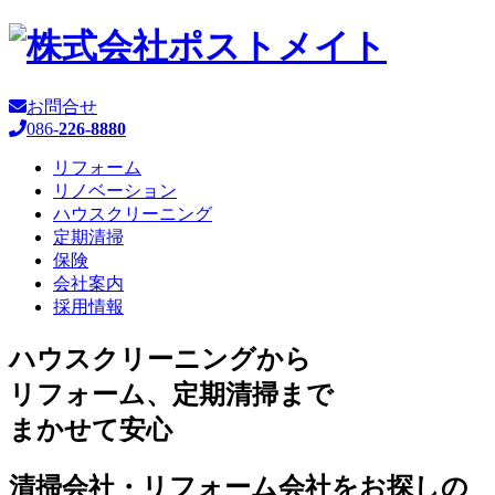
お問合せ
086-
226-8880
リフォーム
リノベーション
ハウスクリーニング
定期清掃
保険
会社案内
採用情報
ハウスクリーニングから
リフォーム、定期清掃まで
まかせて安心
清掃会社・リフォーム会社をお探しの