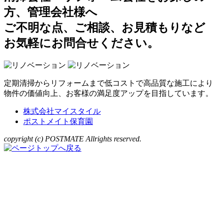
方、管理会社様へ
ご不明な点、ご相談、お見積もりなど
お気軽にお問合せください。
定期清掃からリフォームまで低コストで高品質な施工により
物件の価値向上、お客様の満足度アップを目指しています。
株式会社マイスタイル
ポストメイト保育園
copyright (c) POSTMATE Allrights reserved.