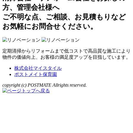
方、管理会社様へ
ご不明な点、ご相談、お見積もりなど
お気軽にお問合せください。
定期清掃からリフォームまで低コストで高品質な施工により
物件の価値向上、お客様の満足度アップを目指しています。
株式会社マイスタイル
ポストメイト保育園
copyright (c) POSTMATE Allrights reserved.