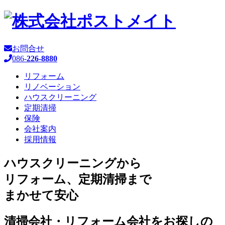
お問合せ
086-
226-8880
リフォーム
リノベーション
ハウスクリーニング
定期清掃
保険
会社案内
採用情報
ハウスクリーニングから
リフォーム、定期清掃まで
まかせて安心
清掃会社・リフォーム会社をお探しの