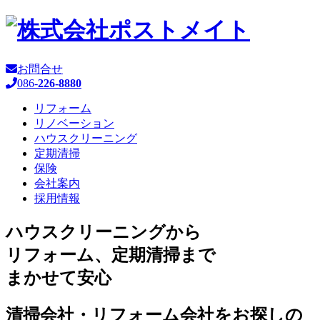
お問合せ
086-
226-8880
リフォーム
リノベーション
ハウスクリーニング
定期清掃
保険
会社案内
採用情報
ハウスクリーニングから
リフォーム、定期清掃まで
まかせて安心
清掃会社・リフォーム会社をお探しの