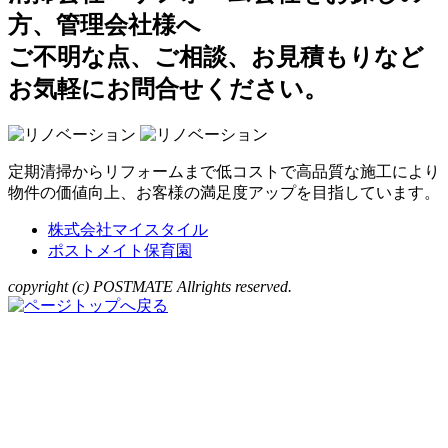
方、管理会社様へ
ご不明な点、ご相談、お見積もりなど
お気軽にお問合せください。
定期清掃からリフォームまで低コストで高品質な施工により
物件の価値向上、お客様の満足度アップを目指しています。
株式会社マイスタイル
ポストメイト保育園
copyright (c) POSTMATE Allrights reserved.