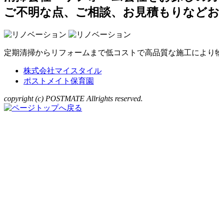
ご不明な点、ご相談、お見積もりなど
定期清掃からリフォームまで低コストで高品質な施工により
株式会社マイスタイル
ポストメイト保育園
copyright (c) POSTMATE Allrights reserved.