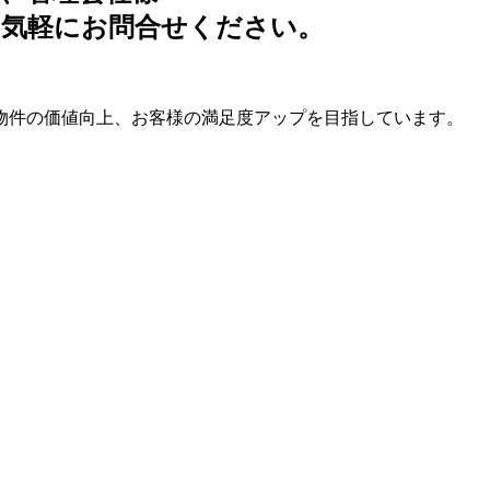
お気軽にお問合せください。
物件の価値向上、お客様の満足度アップを目指しています。