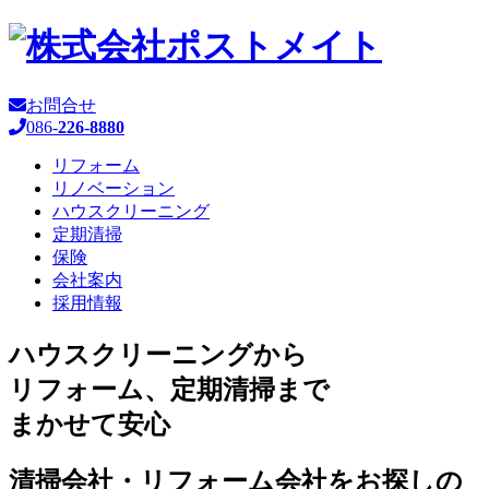
お問合せ
086-
226-8880
リフォーム
リノベーション
ハウスクリーニング
定期清掃
保険
会社案内
採用情報
ハウスクリーニングから
リフォーム、定期清掃まで
まかせて安心
清掃会社・リフォーム会社をお探しの