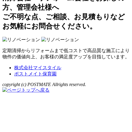
方、管理会社様へ
ご不明な点、ご相談、お見積もりなど
お気軽にお問合せください。
定期清掃からリフォームまで低コストで高品質な施工により
物件の価値向上、お客様の満足度アップを目指しています。
株式会社マイスタイル
ポストメイト保育園
copyright (c) POSTMATE Allrights reserved.